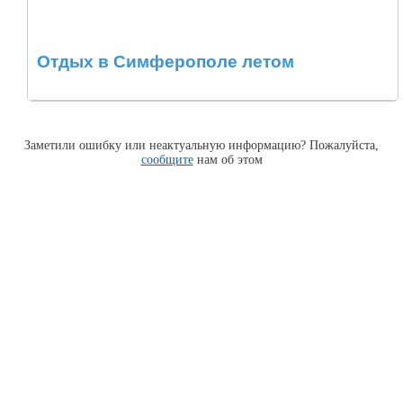
Отдых в Симферополе летом
Заметили ошибку или неактуальную информацию? Пожалуйста,
сообщите
нам об этом