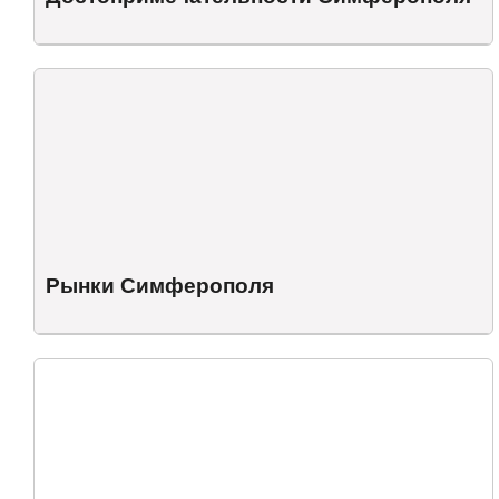
Рынки Симферополя