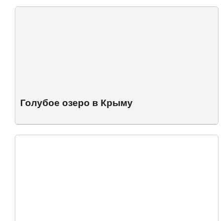
Голубое озеро в Крыму