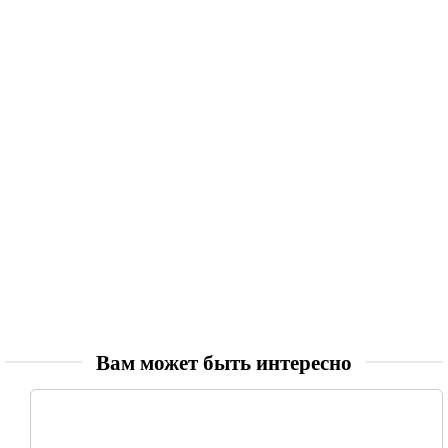
Вам может быть интересно