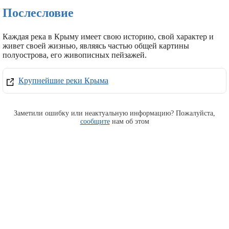
Послесловие
Каждая река в Крыму имеет свою историю, свой характер и
живет своей жизнью, являясь частью общей картины
полуострова, его живописных пейзажей.
Крупнейшие реки Крыма
Заметили ошибку или неактуальную информацию? Пожалуйста,
сообщите
нам об этом