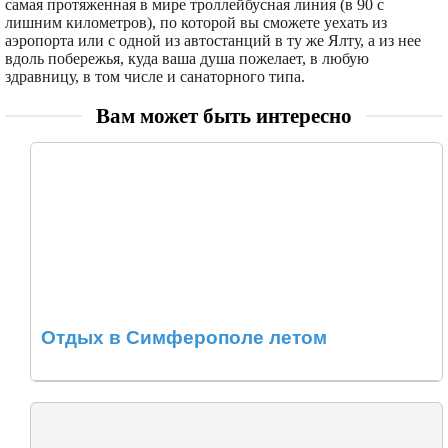
самая протяженная в мире троллейбусная линия (в 90 с
лишним километров), по которой вы сможете уехать из
аэропорта или с одной из автостанций в ту же Ялту, а из нее
вдоль побережья, куда ваша душа пожелает, в любую
здравницу, в том числе и санаторного типа.
Вам может быть интересно
Отдых в Симферополе летом