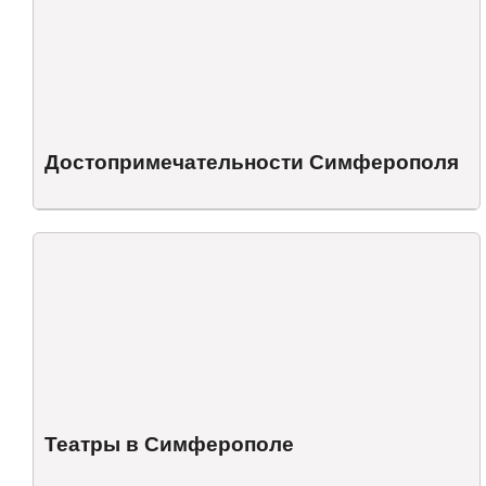
Достопримечательности Симферополя
Театры в Симферополе