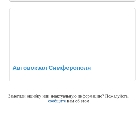
Автовокзал Симферополя
Заметили ошибку или неактуальную информацию? Пожалуйста,
сообщите
нам об этом