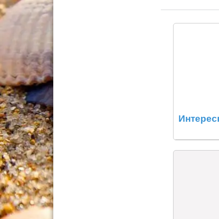
Интерес