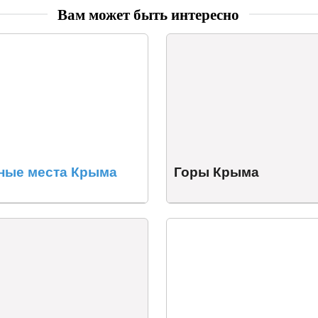
Вам может быть интересно
ные места Крыма
Горы Крыма