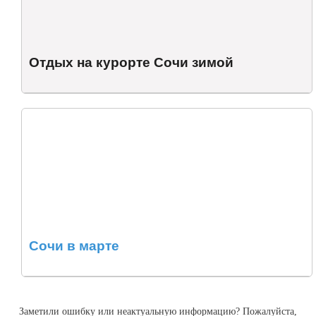
Отдых на курорте Сочи зимой
Сочи в марте
Заметили ошибку или неактуальную информацию? Пожалуйста,