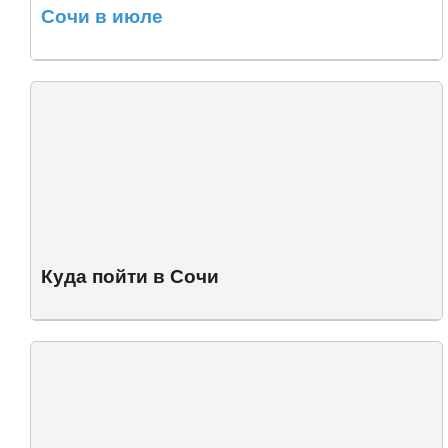
Сочи в июле
Куда пойти в Сочи