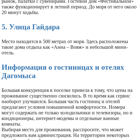
рынок, палатки с сувенирами. Гостевой дом «Фестивальной»
также функционирует в летний период. До моря от него около
20 минут ходьбы.
5. Улица Гайдара
Место находится в 500 метрах от моря. Здесь расположены
такие дома отдыха как «Анна – Вояж» и небольшой мини-
отель.
Информация о гостиницах и отелях
Дагомыса
Большая конкуренция в поселке привела к тому, что цены на
проживание существенно снизились. В то время как сервис
наоборот улучшился. Большая часть гостиниц и отелей
предлагают условия повышенной комфортности. Номера
могут содержать не только холодильники и телевизоры, но и
кондиционеры, интернет-модемы и отдельные ванные
комнаты.
Выбирая место для проживания, расспросите, что может
предложить вам администрация. На территории некоторых