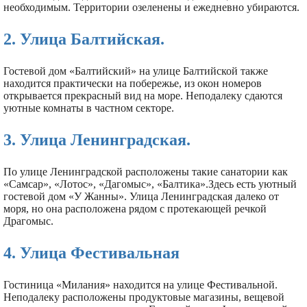
необходимым. Территории озеленены и ежедневно убираются.
2. Улица Балтийская.
Гостевой дом «Балтийский» на улице Балтийской также
находится практически на побережье, из окон номеров
открывается прекрасный вид на море. Неподалеку сдаются
уютные комнаты в частном секторе.
3. Улица Ленинградская.
По улице Ленинградской расположены такие санатории как
«Самсар», «Лотос», «Дагомыс», «Балтика».Здесь есть уютный
гостевой дом «У Жанны». Улица Ленинградская далеко от
моря, но она расположена рядом с протекающей речкой
Драгомыс.
4. Улица Фестивальная
Гостиница «Милания» находится на улице Фестивальной.
Неподалеку расположены продуктовые магазины, вещевой