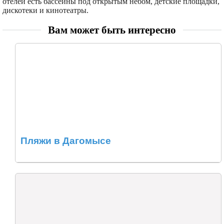
отелей есть бассейны под открытым небом, детские площадки,
дискотеки и кинотеатры.
Вам может быть интересно
Пляжи в Дагомысе