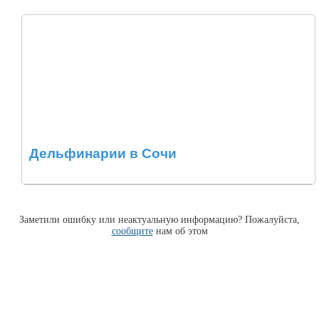
Дельфинарии в Сочи
Заметили ошибку или неактуальную информацию? Пожалуйста,
сообщите
нам об этом