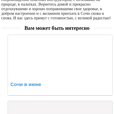
природе, в палатках. Вернетесь домой и прекрасно
отдохнувшими и хорошо поправившими свое здоровье, в
добром настроении и с желанием приехать в Сочи снова и
снова. И вас здесь примут с готовностью, с великой радостью!
Вам может быть интересно
Сочи в июне