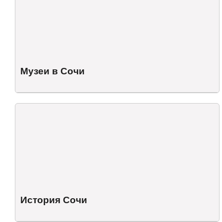
Музеи в Сочи
История Сочи