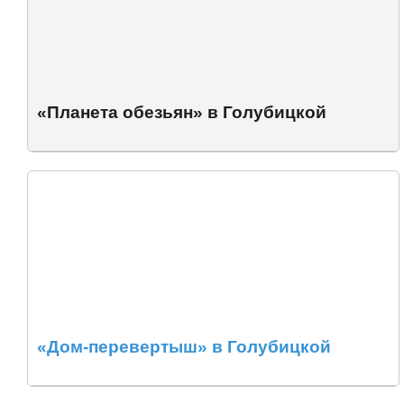
«Планета обезьян» в Голубицкой
«Дом-перевертыш» в Голубицкой