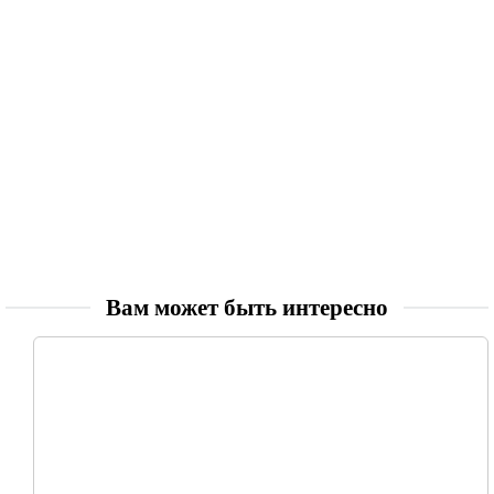
Вам может быть интересно