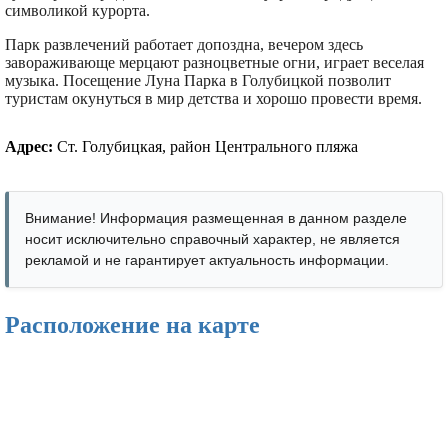
символикой курорта.
Парк развлечений работает допоздна, вечером здесь
завораживающе мерцают разноцветные огни, играет веселая
музыка. Посещение Луна Парка в Голубицкой позволит
туристам окунуться в мир детства и хорошо провести время.
Адрес:
Ст. Голубицкая, район Центрального пляжа
Внимание! Информация размещенная в данном разделе
носит исключительно справочный характер, не является
рекламой и не гарантирует актуальность информации.
Расположение на карте