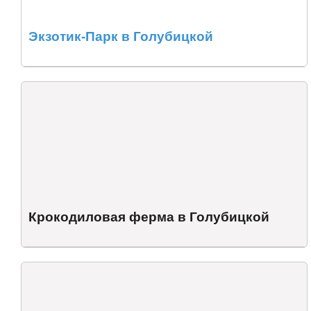
Экзотик-Парк в Голубицкой
Крокодиловая ферма в Голубицкой