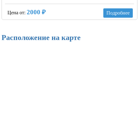
2000 ₽
Цена от:
Подробнее
Расположение на карте