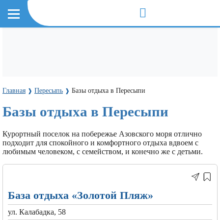
Главная
Пересыпь
Базы отдыха в Пересыпи
❱
❱
Базы отдыха в Пересыпи
Курортный поселок на побережье Азовского моря отлично
подходит для спокойного и комфортного отдыха вдвоем с
любимым человеком, с семейством, и конечно же с детьми.
База отдыха «Золотой Пляж»
ул. Калабадка, 58