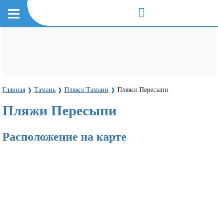
Главная
Тамань
Пляжи Тамани
Пляжи Пересыпи
❱
❱
❱
Пляжи Пересыпи
Расположение на карте