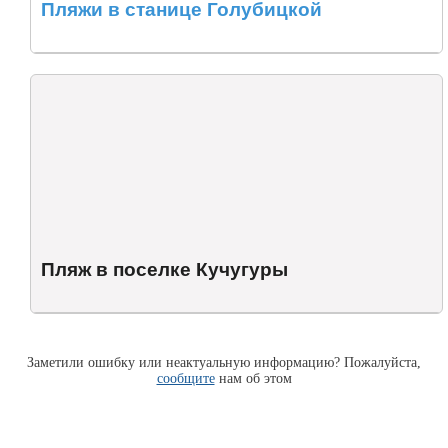
Пляжи в станице Голубицкой
Пляж в поселке Кучугуры
Заметили ошибку или неактуальную информацию? Пожалуйста,
сообщите
нам об этом