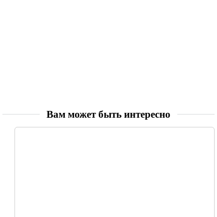
Вам может быть интересно