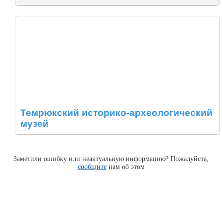
Темрюкский историко-археологический
музей
Заметили ошибку или неактуальную информацию? Пожалуйста,
сообщите
нам об этом