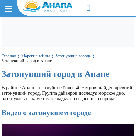
Главная
Морские тайны
Затонувшие города
❱
❱
❱
Затонувший город в Анапе
Затонувший город в Анапе
В районе Анапы, на глубине более 40 метров, найден древний
затонувший город. Группа дайверов исследуя морское дно,
наткнулась на каменную кладку стен древнего города.
Видео о затонувшем городе