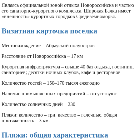
Являясь официальной зоной отдыха Новороссийска и частью
его санаторно-курортного комплекса, Широкая Балка имеет
«внешность» курортных городков Средиземноморья.
Визитная карточка поселка
Местонахождение – Абрауский полуостров
Расстояние от Новороссийска – 17 км
Курортная инфраструктура – свыше 40 баз отдыха, гостиниц,
санаториев; десятки ночных клубов, кафе и ресторанов
Количество гостей – 150–170 тысяч ежегодно
Наличие промышленных предприятий – отсутствуют
Количество солнечных дней – 230
Пляжи: количество – три, качество – галечные, общая
протяженность – 3 км.
Пляжи: общая характеристика