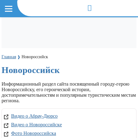
Главная
Новороссийск
❱
Новороссийск
Информационный раздел сайта посвященный городу-герою
Новороссийску, его героической истории,
достопримечательностям и популярным туристическим местам
региона.
Видео о Абрау-Дюрсо
Видео о Новороссийске
Фото Новороссийска