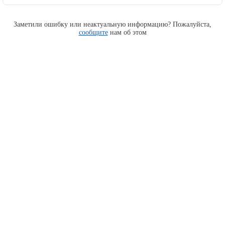
Заметили ошибку или неактуальную информацию? Пожалуйста,
сообщите
нам об этом