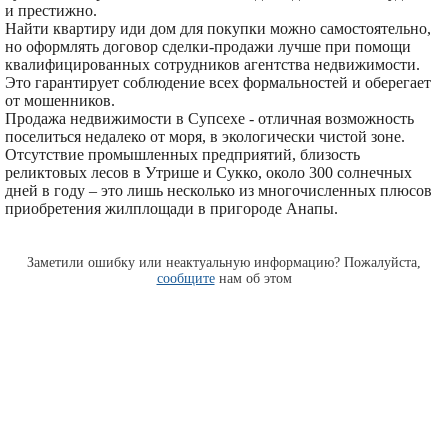
и престижно.
Найти квартиру иди дом для покупки можно самостоятельно,
но оформлять договор сделки-продажи лучше при помощи
квалифицированных сотрудников агентства недвижимости.
Это гарантирует соблюдение всех формальностей и оберегает
от мошенников.
Продажа недвижимости в Супсехе - отличная возможность
поселиться недалеко от моря, в экологически чистой зоне.
Отсутствие промышленных предприятий, близость
реликтовых лесов в Утрише и Сукко, около 300 солнечных
дней в году – это лишь несколько из многочисленных плюсов
приобретения жилплощади в пригороде Анапы.
Заметили ошибку или неактуальную информацию? Пожалуйста,
сообщите
нам об этом